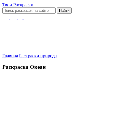
Твои
Раскраски
Найти
Главная
Раскраски природа
Раскраска Океан