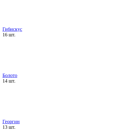
Гибискус
16 шт.
Болото
14 шт.
Георгин
13 шт.