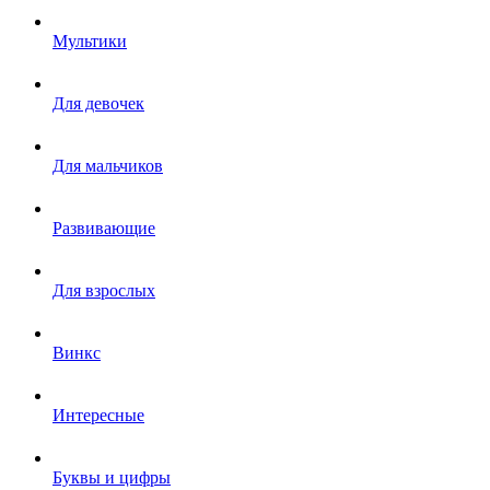
Мультики
Для девочек
Для мальчиков
Развивающие
Для взрослых
Винкс
Интересные
Буквы и цифры