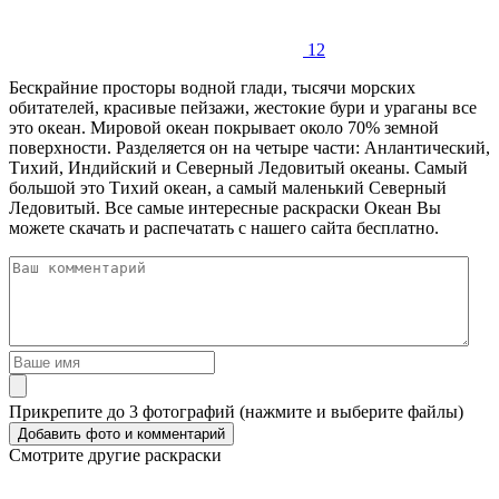
12
Бескрайние просторы водной глади, тысячи морских
обитателей, красивые пейзажи, жестокие бури и ураганы все
это океан. Мировой океан покрывает около 70% земной
поверхности. Разделяется он на четыре части: Анлантический,
Тихий, Индийский и Северный Ледовитый океаны. Самый
большой это Тихий океан, а самый маленький Северный
Ледовитый. Все самые интересные раскраски Океан Вы
можете скачать и распечатать с нашего сайта бесплатно.
Прикрепите до 3 фотографий (нажмите и выберите файлы)
Смотрите другие раскраски