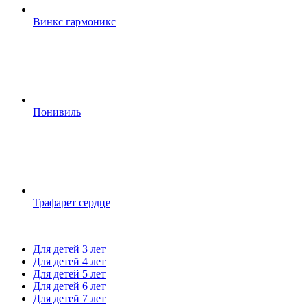
Винкс гармоникс
Понивиль
Трафарет сердце
Для детей 3 лет
Для детей 4 лет
Для детей 5 лет
Для детей 6 лет
Для детей 7 лет