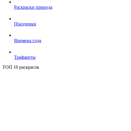
Раскраски природа
Праздники
Времена года
Трафареты
ТОП 10 раскрасок