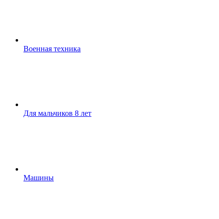
Военная техника
Для мальчиков 8 лет
Машины