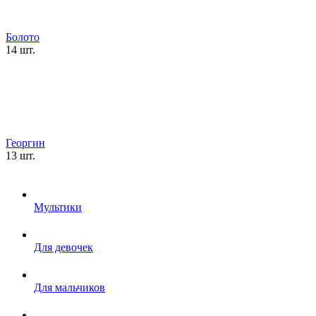
Болото
14 шт.
Георгин
13 шт.
Мультики
Для девочек
Для мальчиков