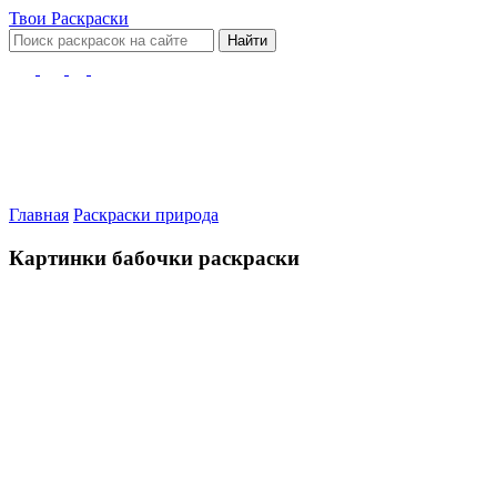
Твои
Раскраски
Найти
Главная
Раскраски природа
Картинки бабочки раскраски