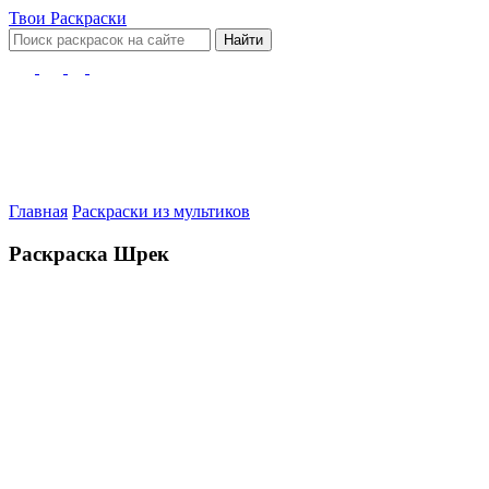
Твои
Раскраски
Найти
Главная
Раскраски из мультиков
Раскраска Шрек