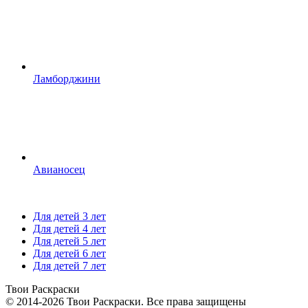
Ламборджини
Авианосец
Для детей 3 лет
Для детей 4 лет
Для детей 5 лет
Для детей 6 лет
Для детей 7 лет
Твои
Раскраски
© 2014-2026 Твои Раскраски. Все права защищены