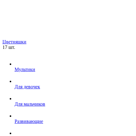
Цветняшки
17 шт.
Мультики
Для девочек
Для мальчиков
Развивающие