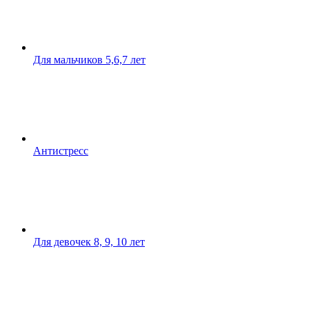
Для мальчиков 5,6,7 лет
Антистресс
Для девочек 8, 9, 10 лет