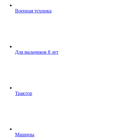
Военная техника
Для мальчиков 8 лет
Трактор
Машины