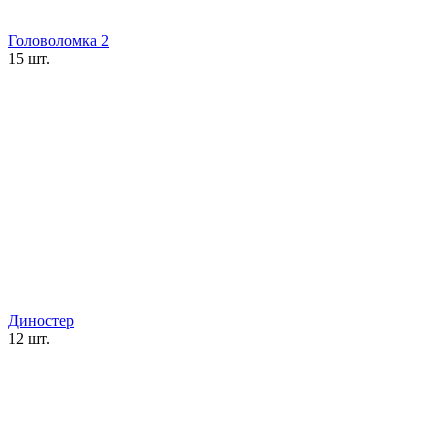
Головоломка 2
15 шт.
Диностер
12 шт.