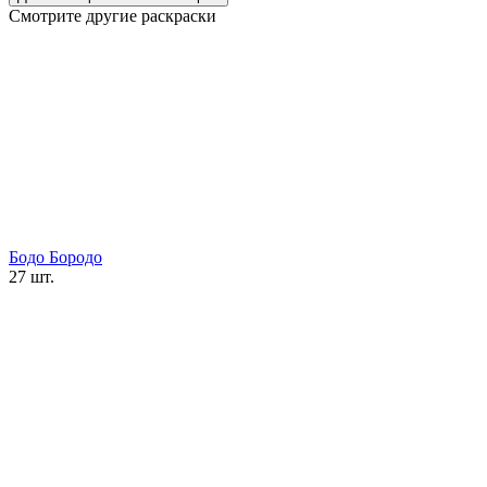
Смотрите другие раскраски
Бодо Бородо
27 шт.