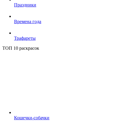
Праздники
Времена года
Трафареты
ТОП 10 раскрасок
Кошечки-собачки