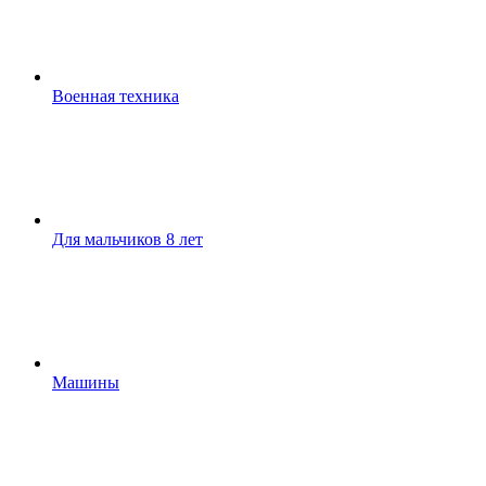
Военная техника
Для мальчиков 8 лет
Машины