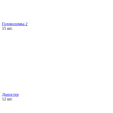
Головоломка 2
15 шт.
Диностер
12 шт.