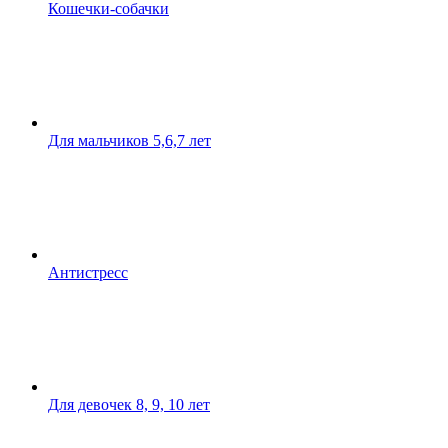
Кошечки-собачки
Для мальчиков 5,6,7 лет
Антистресс
Для девочек 8, 9, 10 лет