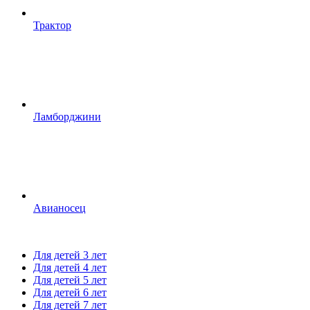
Трактор
Ламборджини
Авианосец
Для детей 3 лет
Для детей 4 лет
Для детей 5 лет
Для детей 6 лет
Для детей 7 лет