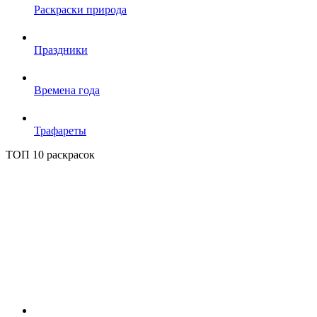
Раскраски природа
Праздники
Времена года
Трафареты
ТОП 10 раскрасок