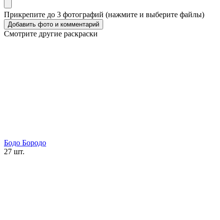
Прикрепите до 3 фотографий (нажмите и выберите файлы)
Смотрите другие раскраски
Бодо Бородо
27 шт.