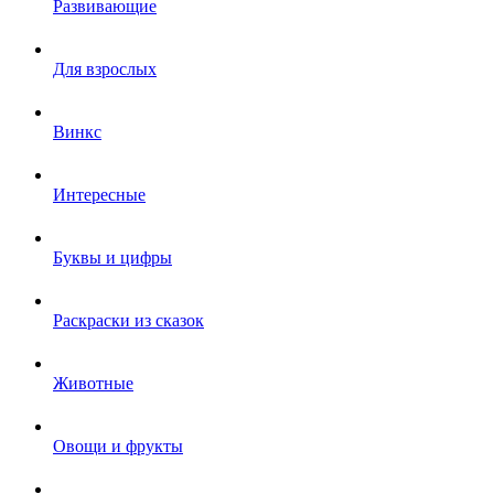
Развивающие
Для взрослых
Винкс
Интересные
Буквы и цифры
Раскраски из сказок
Животные
Овощи и фрукты