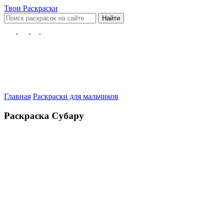
Твои
Раскраски
Найти
Главная
Раскраски для мальчиков
Раскраска Субару