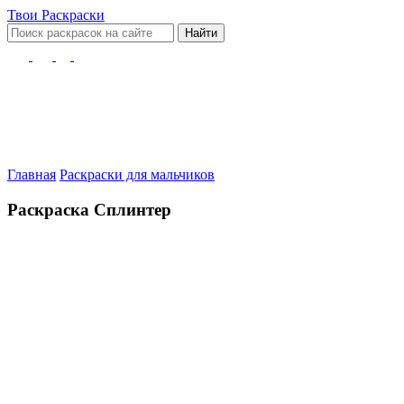
Твои
Раскраски
Найти
Главная
Раскраски для мальчиков
Раскраска Сплинтер