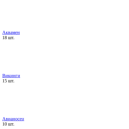
Аквамен
18 шт.
Викинги
15 шт.
Авианосец
10 шт.