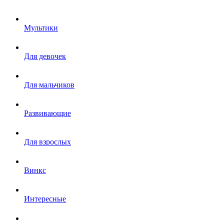
Мультики
Для девочек
Для мальчиков
Развивающие
Для взрослых
Винкс
Интересные