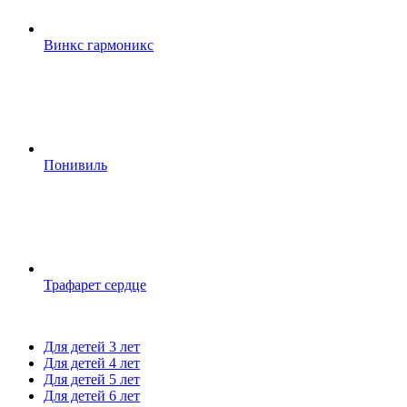
Винкс гармоникс
Понивиль
Трафарет сердце
Для детей 3 лет
Для детей 4 лет
Для детей 5 лет
Для детей 6 лет