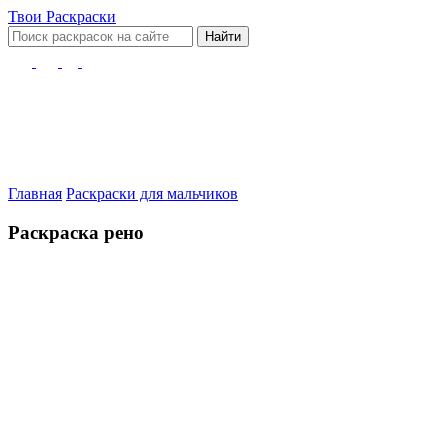
Твои
Раскраски
Найти
Главная
Раскраски для мальчиков
Раскраска рено