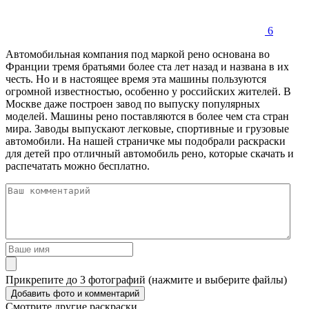
6
Автомобильная компания под маркой рено основана во
Франции тремя братьями более ста лет назад и названа в их
честь. Но и в настоящее время эта машины пользуются
огромной известностью, особенно у российских жителей. В
Москве даже построен завод по выпуску популярных
моделей. Машины рено поставляются в более чем ста стран
мира. Заводы выпускают легковые, спортивные и грузовые
автомобили. На нашей страничке мы подобрали раскраски
для детей про отличный автомобиль рено, которые скачать и
распечатать можно бесплатно.
Прикрепите до 3 фотографий (нажмите и выберите файлы)
Смотрите другие раскраски