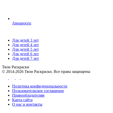
Авианосец
Для детей 3 лет
Для детей 4 лет
Для детей 5 лет
Для детей 6 лет
Для детей 7 лет
Твои
Раскраски
© 2014-2026 Твои Раскраски. Все права защищены
Политика конфиденциальности
Пользовательское соглашение
Правообладателям
Карта сайта
О нас и контакты