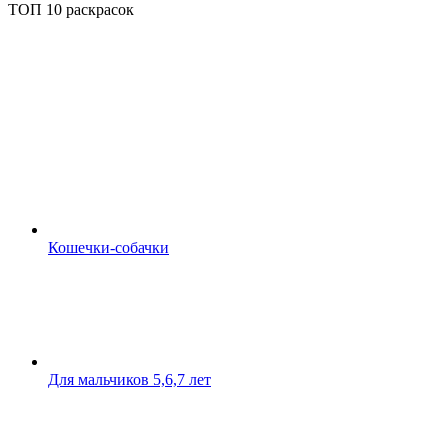
ТОП 10 раскрасок
Кошечки-собачки
Для мальчиков 5,6,7 лет