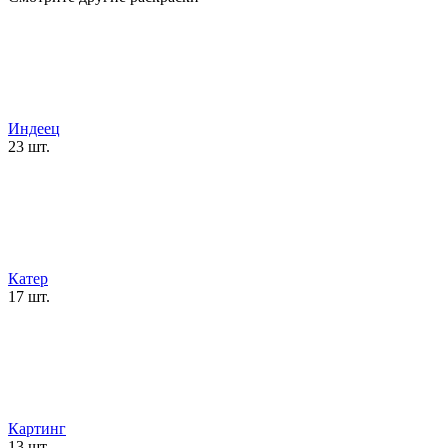
Индеец
23 шт.
Катер
17 шт.
Картинг
13 шт.