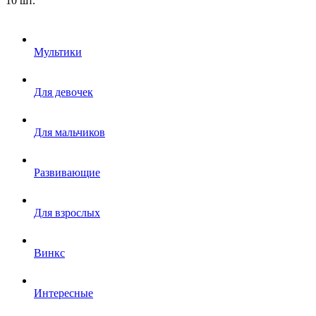
10 шт.
Мультики
Для девочек
Для мальчиков
Развивающие
Для взрослых
Винкс
Интересные