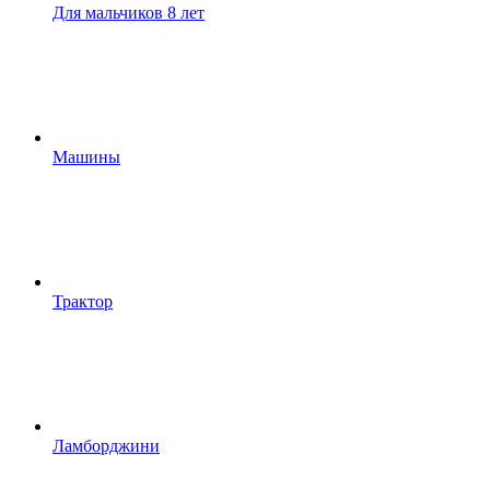
Для мальчиков 8 лет
Машины
Трактор
Ламборджини