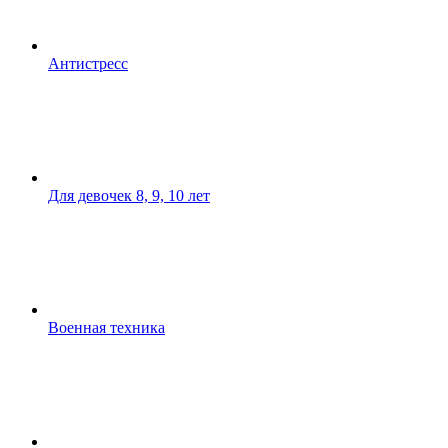
Антистресс
Для девочек 8, 9, 10 лет
Военная техника