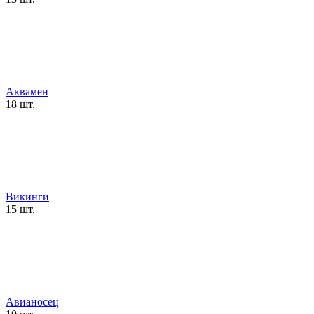
Аквамен
18 шт.
Викинги
15 шт.
Авианосец