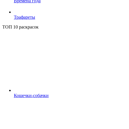
Времена года
Трафареты
ТОП 10 раскрасок
Кошечки-собачки