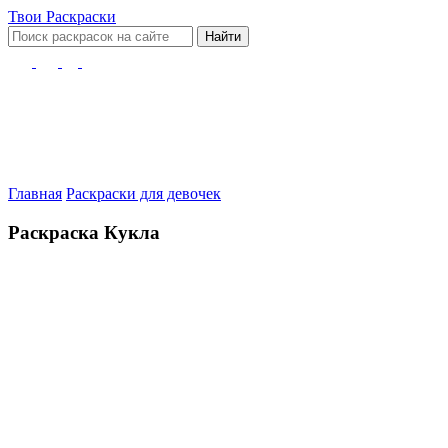
Твои
Раскраски
Найти
Главная
Раскраски для девочек
Раскраска Кукла