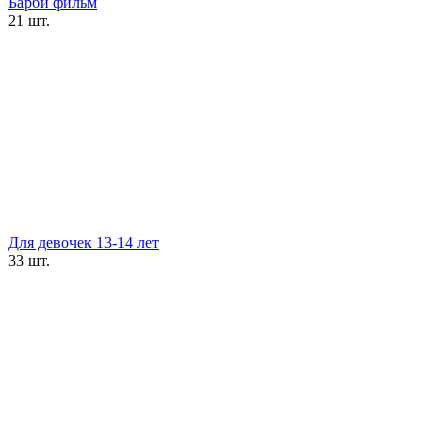
Барби фильм
21 шт.
Для девочек 13-14 лет
33 шт.