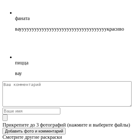
фаната
ваууууууууууууууууууууууууууууууууууукрасиво
пицца
вау
Прикрепите до 3 фотографий (нажмите и выберите файлы)
Смотрите другие раскраски