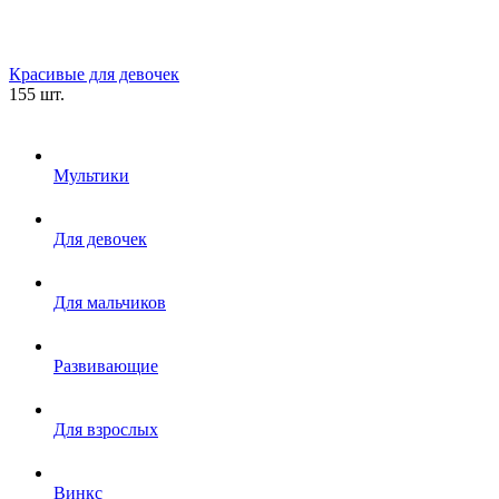
Красивые для девочек
155 шт.
Мультики
Для девочек
Для мальчиков
Развивающие
Для взрослых
Винкс