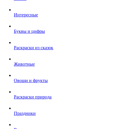
Интересные
Буквы и цифры
Раскраски из сказок
Животные
Овощи и фрукты
Раскраски природа
Праздники