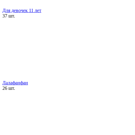
Для девочек 11 лет
37 шт.
Лалафанфан
26 шт.