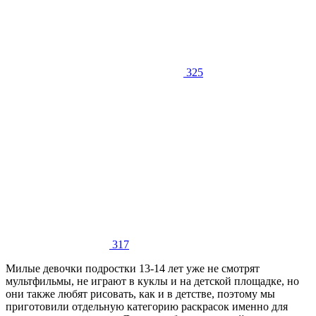
325
317
Милые девочки подростки 13-14 лет уже не смотрят
мультфильмы, не играют в куклы и на детской площадке, но
они также любят рисовать, как и в детстве, поэтому мы
приготовили отдельную категорию раскрасок именно для