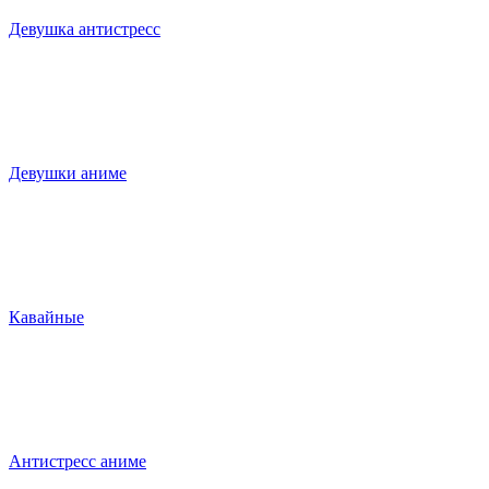
Девушка антистресс
Девушки аниме
Кавайные
Антистресс аниме