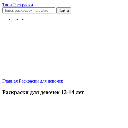
Твои
Раскраски
Найти
Главная
Раскраски для девочек
Раскраски для девочек 13-14 лет