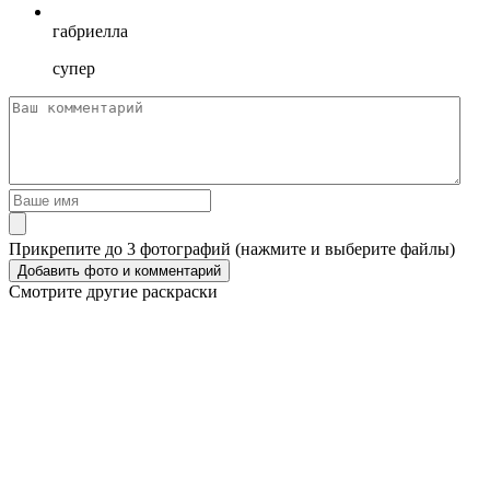
габриелла
супер
Прикрепите до 3 фотографий (нажмите и выберите файлы)
Смотрите другие раскраски