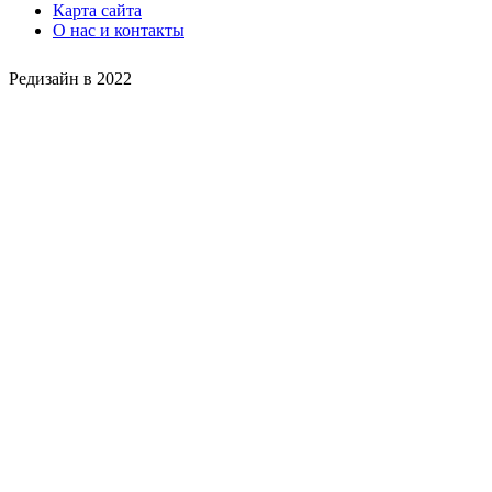
Карта сайта
О нас и контакты
Редизайн в 2022