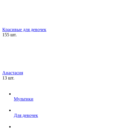
Красивые для девочек
155 шт.
Анастасия
13 шт.
Мультики
Для девочек