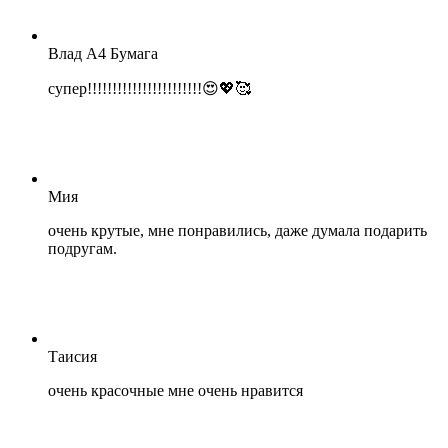
Влад А4 Бумага
супер!!!!!!!!!!!!!!!!!!!!!!!😍💖🥰
Мия
очень крутые, мне понравились, даже думала подарить
подругам.
Таисия
очень красочные мне очень нравится