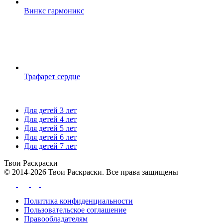
Винкс гармоникс
Трафарет сердце
Для детей 3 лет
Для детей 4 лет
Для детей 5 лет
Для детей 6 лет
Для детей 7 лет
Твои
Раскраски
© 2014-2026 Твои Раскраски. Все права защищены
Политика конфиденциальности
Пользовательское соглашение
Правообладателям