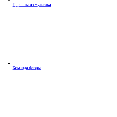
Царевны из мультика
Команда флоры