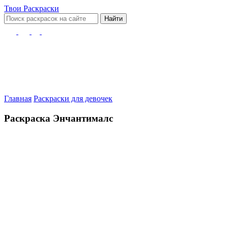
Твои
Раскраски
Найти
Главная
Раскраски для девочек
Раскраска Энчантималс