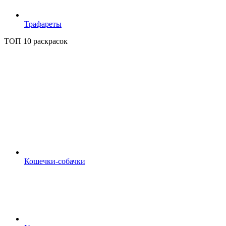
Трафареты
ТОП 10 раскрасок
Кошечки-собачки