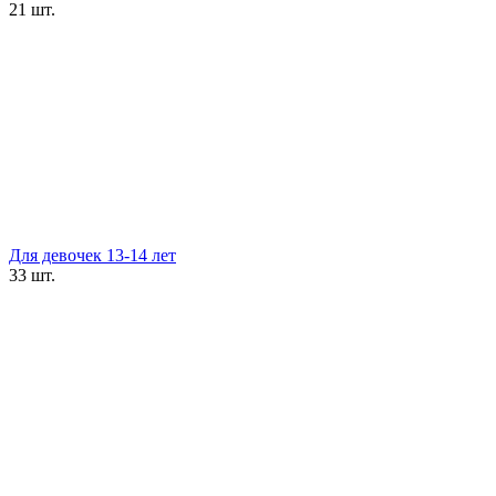
21 шт.
Для девочек 13-14 лет
33 шт.