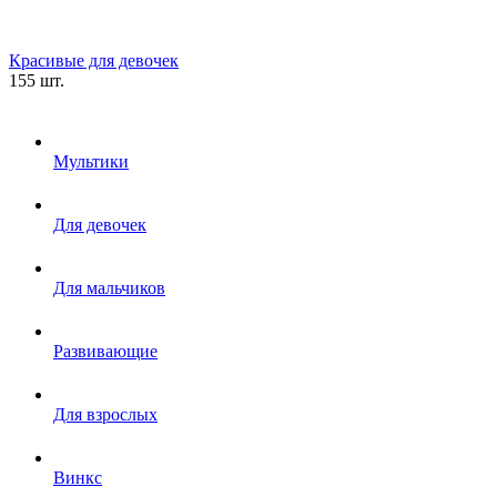
Красивые для девочек
155 шт.
Мультики
Для девочек
Для мальчиков
Развивающие
Для взрослых
Винкс