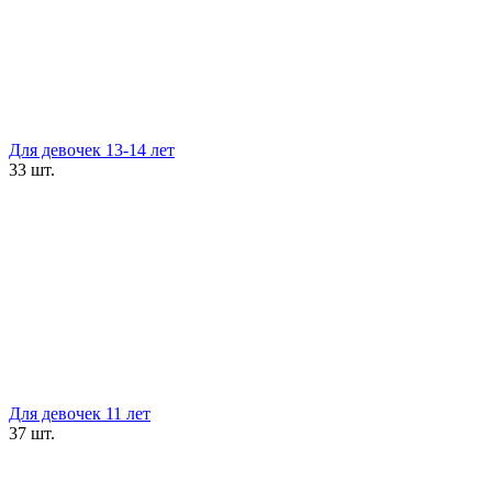
Для девочек 13-14 лет
33 шт.
Для девочек 11 лет
37 шт.