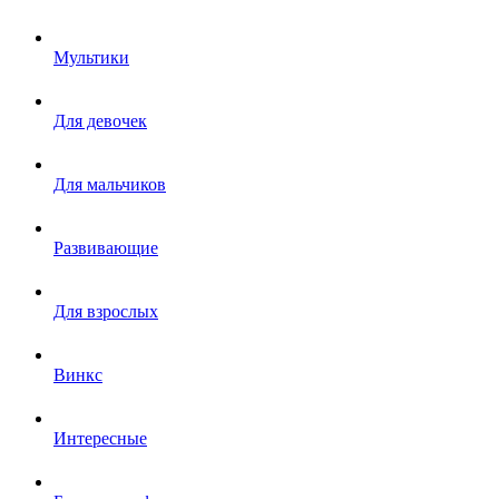
Мультики
Для девочек
Для мальчиков
Развивающие
Для взрослых
Винкс
Интересные