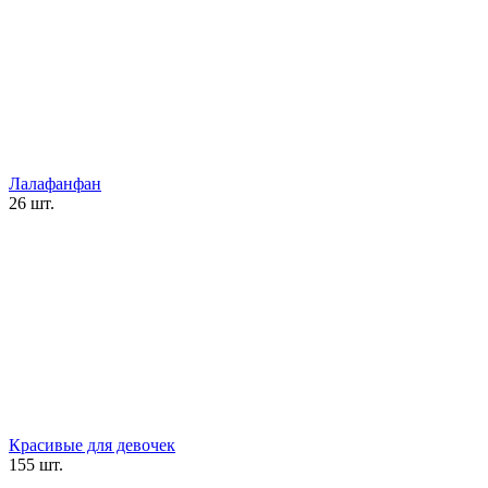
Лалафанфан
26 шт.
Красивые для девочек
155 шт.