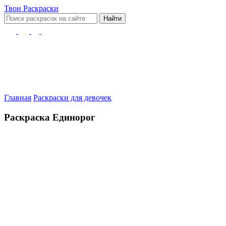
Твои
Раскраски
Найти
Главная
Раскраски для девочек
Раскраска Единорог