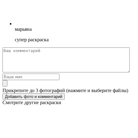
марьяна
супер раскраска
Прикрепите до 3 фотографий (нажмите и выберите файлы)
Смотрите другие раскраски