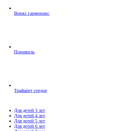
Винкс гармоникс
Понивиль
Трафарет сердце
Для детей 3 лет
Для детей 4 лет
Для детей 5 лет
Для детей 6 лет