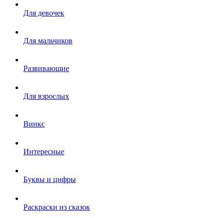
Для девочек
Для мальчиков
Развивающие
Для взрослых
Винкс
Интересные
Буквы и цифры
Раскраски из сказок