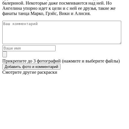
балериной. Некоторые даже посмеиваются над ней. Но
Ангелина упорно идет к цели и с ней ее друзья, такие же
фанаты танца Марко, Грэйс, Вики и Алисия.
Прикрепите до 3 фотографий (нажмите и выберите файлы)
Смотрите другие раскраски