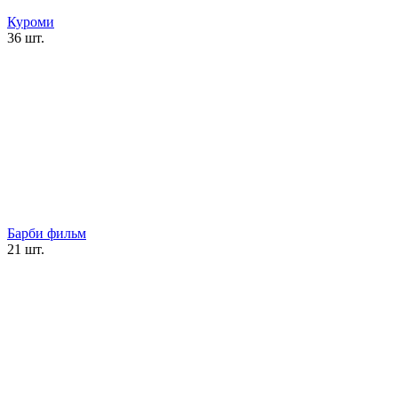
Куроми
36 шт.
Барби фильм
21 шт.