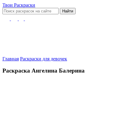
Твои
Раскраски
Найти
Главная
Раскраски для девочек
Раскраска Ангелина Балерина