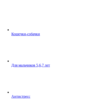
Кошечки-собачки
Для мальчиков 5,6,7 лет
Антистресс