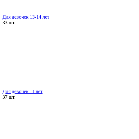
Для девочек 13-14 лет
33 шт.
Для девочек 11 лет
37 шт.