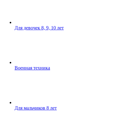
Для девочек 8, 9, 10 лет
Военная техника
Для мальчиков 8 лет