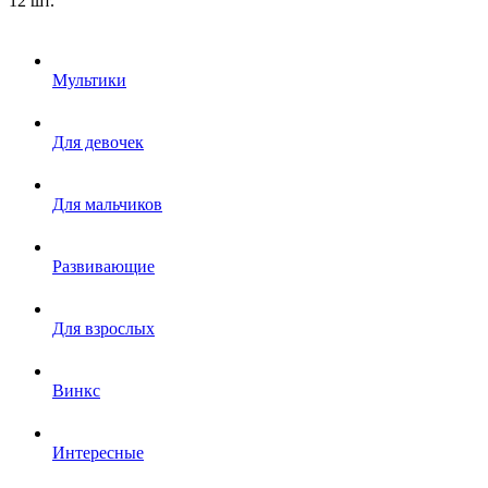
12 шт.
Мультики
Для девочек
Для мальчиков
Развивающие
Для взрослых
Винкс
Интересные