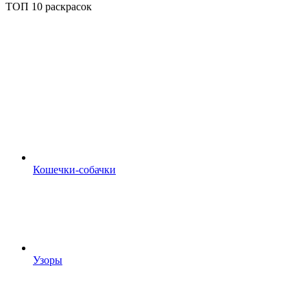
ТОП 10 раскрасок
Кошечки-собачки
Узоры