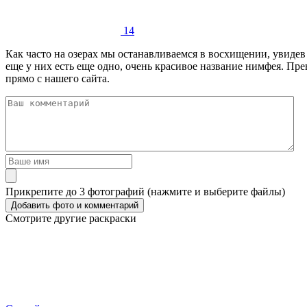
14
Как часто на озерах мы останавливаемся в восхищении, увиде
еще у них есть еще одно, очень красивое название нимфея. Пре
прямо с нашего сайта.
Прикрепите до 3 фотографий (нажмите и выберите файлы)
Смотрите другие раскраски