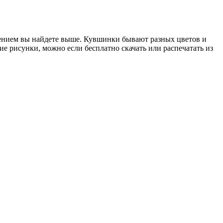
ажением вы найдете выше. Кувшинки бывают разных цветов и
ие рисунки, можно если бесплатно скачать или распечатать из