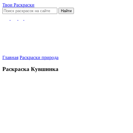
Твои
Раскраски
Найти
Главная
Раскраски природа
Раскраска Кувшинка