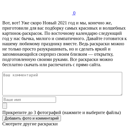
0
Вот, вот! Уже скоро Новый 2021 год и мы, конечно же,
приготовили для вас подборку самых красивых и волшебных
картинок-раскрасок. По восточному календарю следующий
год у нас бычка, милого и симпатичного. Давайте готовится к
нашему любимому празднику вместе. Ведь раскраски можно
не только просто разукрашивать, но и сделать яркий и
запоминающийся сюрприз своим близким — открытку,
подготовленную своими руками. Все раскраски можно
бесплатно скачать или распечатать с прямо сайта.
Прикрепите до 3 фотографий (нажмите и выберите файлы)
Смотрите другие раскраски