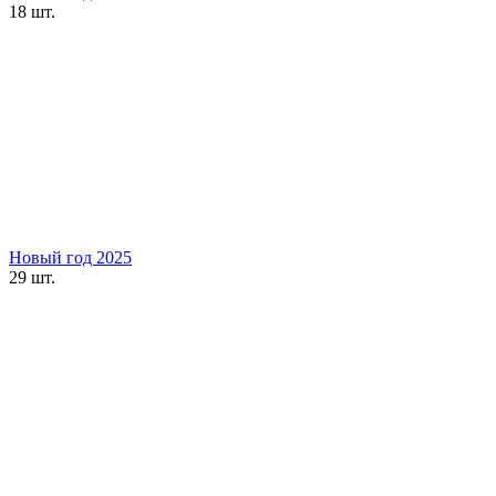
18 шт.
Новый год 2025
29 шт.