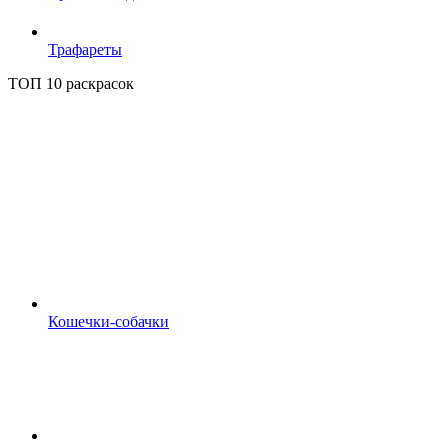
Трафареты
ТОП 10 раскрасок
Кошечки-собачки