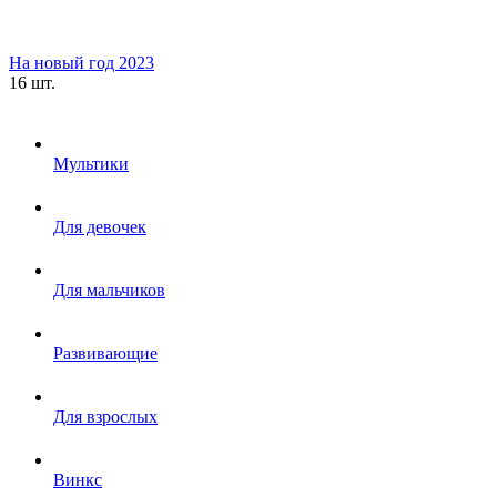
На новый год 2023
16 шт.
Мультики
Для девочек
Для мальчиков
Развивающие
Для взрослых
Винкс