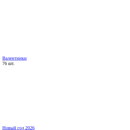
Валентинки
76 шт.
Новый год 2026