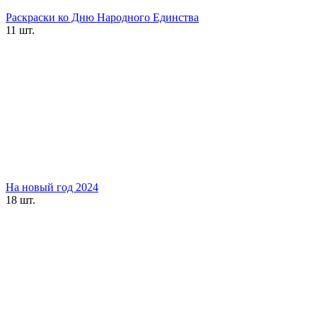
Раскраски ко Дню Народного Единства
11 шт.
На новый год 2024
18 шт.