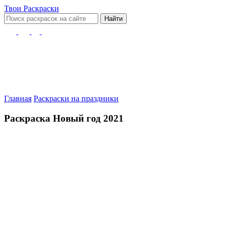
Твои
Раскраски
Найти
Главная
Раскраски на праздники
Раскраска Новый год 2021