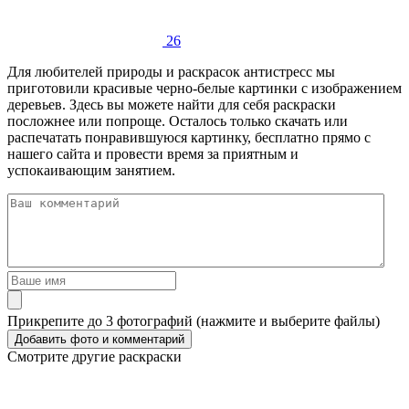
26
Для любителей природы и раскрасок антистресс мы
приготовили красивые черно-белые картинки с изображением
деревьев. Здесь вы можете найти для себя раскраски
посложнее или попроще. Осталось только скачать или
распечатать понравившуюся картинку, бесплатно прямо с
нашего сайта и провести время за приятным и
успокаивающим занятием.
Прикрепите до 3 фотографий (нажмите и выберите файлы)
Смотрите другие раскраски