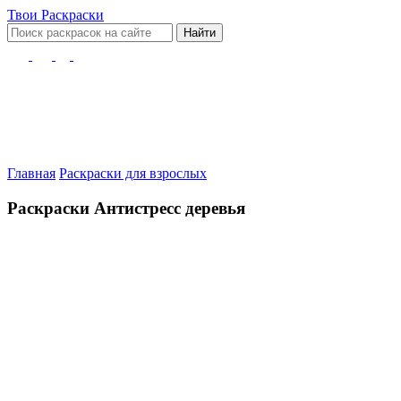
Твои
Раскраски
Найти
Главная
Раскраски для взрослых
Раскраски Антистресс деревья