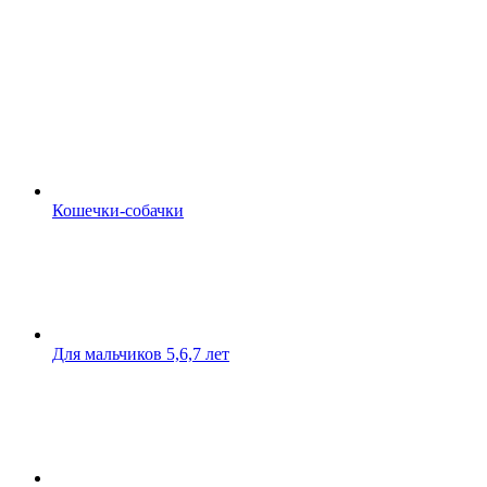
Кошечки-собачки
Для мальчиков 5,6,7 лет