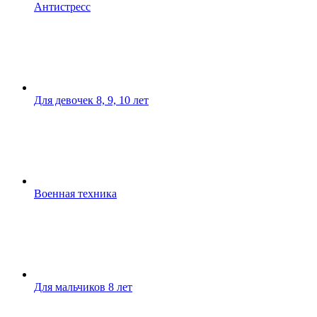
Антистресс
Для девочек 8, 9, 10 лет
Военная техника
Для мальчиков 8 лет