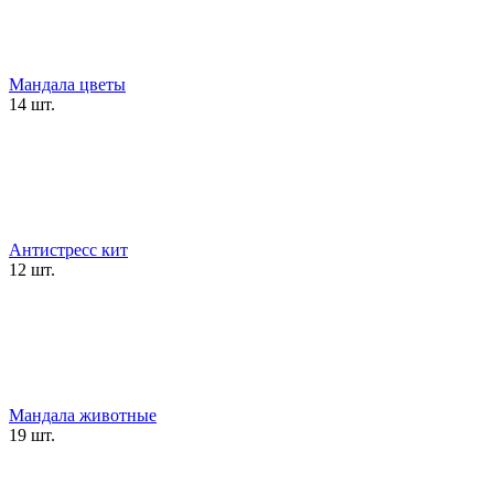
Мандала цветы
14 шт.
Антистресс кит
12 шт.
Мандала животные
19 шт.