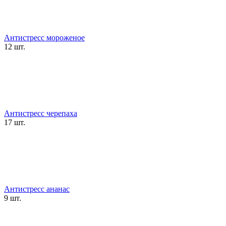
Антистресс мороженое
12 шт.
Антистресс черепаха
17 шт.
Антистресс ананас
9 шт.