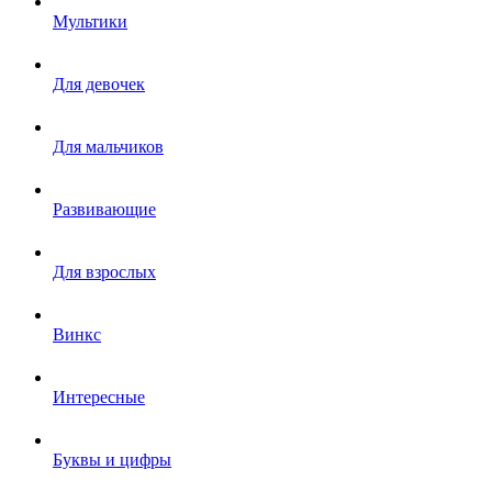
Мультики
Для девочек
Для мальчиков
Развивающие
Для взрослых
Винкс
Интересные
Буквы и цифры