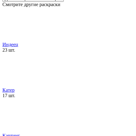
Смотрите другие раскраски
Индеец
23 шт.
Катер
17 шт.
Картинг