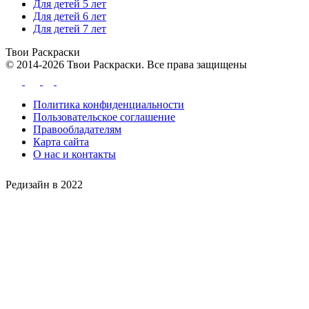
Для детей 5 лет
Для детей 6 лет
Для детей 7 лет
Твои
Раскраски
© 2014-2026 Твои Раскраски. Все права защищены
Политика конфиденциальности
Пользовательское соглашение
Правообладателям
Карта сайта
О нас и контакты
Редизайн в 2022