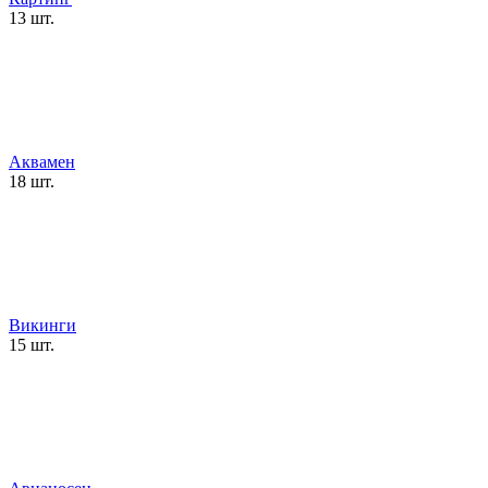
13 шт.
Аквамен
18 шт.
Викинги
15 шт.