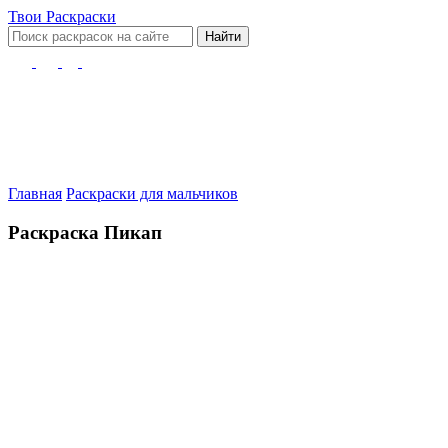
Твои
Раскраски
Найти
Главная
Раскраски для мальчиков
Раскраска Пикап