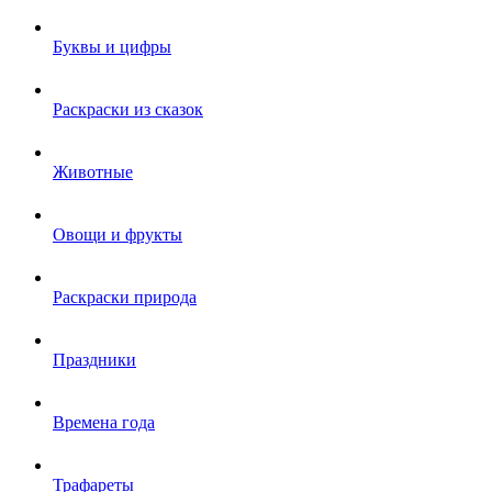
Буквы и цифры
Раскраски из сказок
Животные
Овощи и фрукты
Раскраски природа
Праздники
Времена года
Трафареты