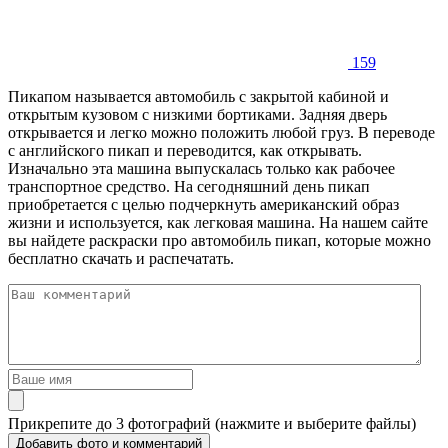
159
Пикапом называется автомобиль с закрытой кабиной и
открытым кузовом с низкими бортиками. Задняя дверь
открывается и легко можно положить любой груз. В переводе
с английского пикап и переводится, как открывать.
Изначально эта машина выпускалась только как рабочее
транспортное средство. На сегодняшний день пикап
приобретается с целью подчеркнуть американский образ
жизни и используется, как легковая машина. На нашем сайте
вы найдете раскраски про автомобиль пикап, которые можно
бесплатно скачать и распечатать.
Прикрепите до 3 фотографий (нажмите и выберите файлы)