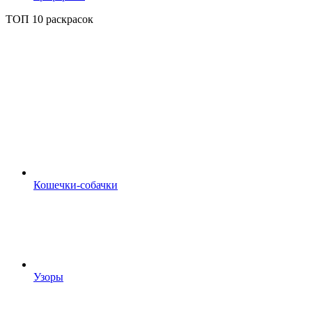
ТОП 10 раскрасок
Кошечки-собачки
Узоры