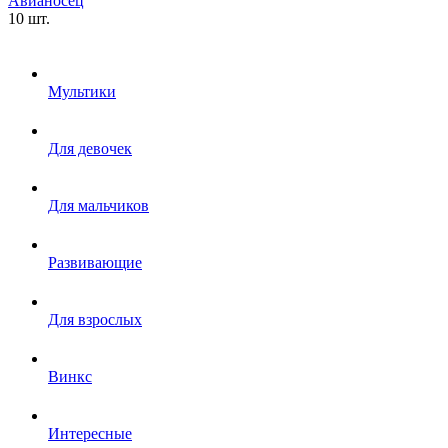
Авианосец
10 шт.
Мультики
Для девочек
Для мальчиков
Развивающие
Для взрослых
Винкс
Интересные