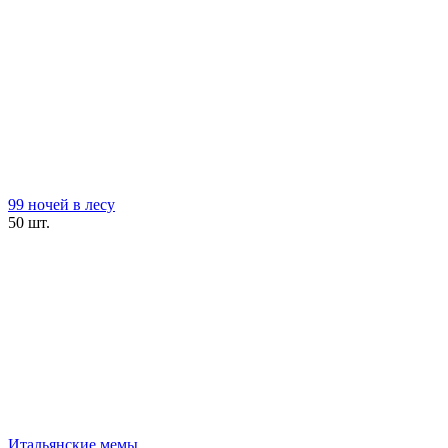
99 ночей в лесу
50 шт.
Итальянские мемы