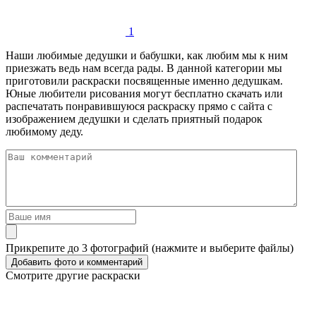
1
Наши любимые дедушки и бабушки, как любим мы к ним
приезжать ведь нам всегда рады. В данной категории мы
приготовили раскраски посвященные именно дедушкам.
Юные любители рисования могут бесплатно скачать или
распечатать понравившуюся раскраску прямо с сайта с
изображением дедушки и сделать приятный подарок
любимому деду.
Прикрепите до 3 фотографий (нажмите и выберите файлы)
Смотрите другие раскраски