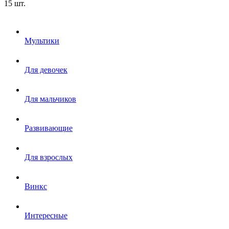
15 шт.
Мультики
Для девочек
Для мальчиков
Развивающие
Для взрослых
Винкс
Интересные