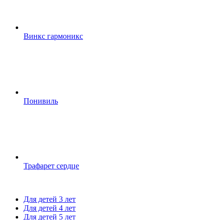
Винкс гармоникс
Понивиль
Трафарет сердце
Для детей 3 лет
Для детей 4 лет
Для детей 5 лет