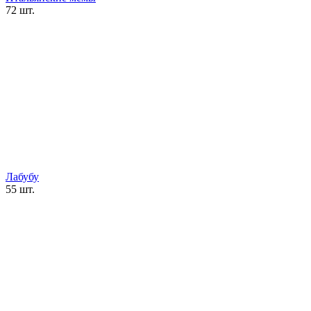
72 шт.
Лабубу
55 шт.