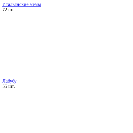
Итальянские мемы
72 шт.
Лабубу
55 шт.