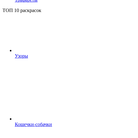
ТОП 10 раскрасок
Узоры
Кошечки-собачки