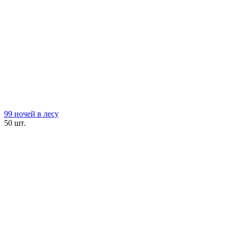
99 ночей в лесу
50 шт.