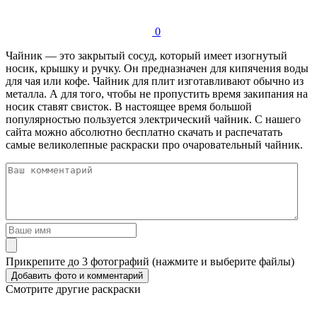
0
Чайник — это закрытый сосуд, который имеет изогнутый
носик, крышку и ручку. Он предназначен для кипячения воды
для чая или кофе. Чайник для плит изготавливают обычно из
металла. А для того, чтобы не пропустить время закипания на
носик ставят свисток. В настоящее время большой
популярностью пользуется электрический чайник. С нашего
сайта можно абсолютно бесплатно скачать и распечатать
самые великолепные раскраски про очаровательный чайник.
Прикрепите до 3 фотографий (нажмите и выберите файлы)
Смотрите другие раскраски