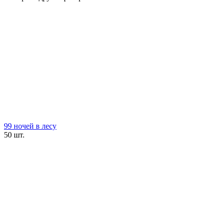
99 ночей в лесу
50 шт.