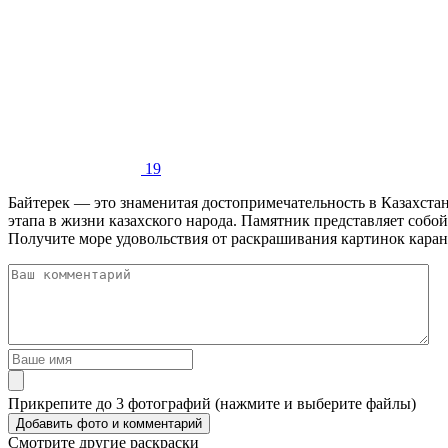
19
Байтерек — это знаменитая достопримечательность в Казахстан
этапа в жизни казахского народа. Памятник представляет собой
Получите море удовольствия от раскрашивания картинок каранд
Прикрепите до 3 фотографий (нажмите и выберите файлы)
Смотрите другие раскраски