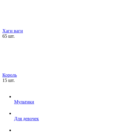
Хаги ваги
65 шт.
Король
15 шт.
Мультики
Для девочек