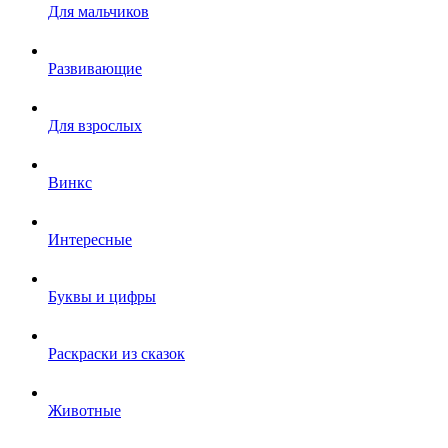
Для мальчиков
Развивающие
Для взрослых
Винкс
Интересные
Буквы и цифры
Раскраски из сказок
Животные