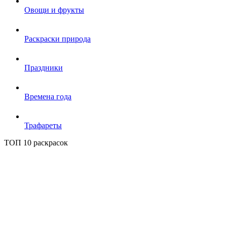
Овощи и фрукты
Раскраски природа
Праздники
Времена года
Трафареты
ТОП 10 раскрасок