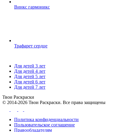
Винкс гармоникс
Трафарет сердце
Для детей 3 лет
Для детей 4 лет
Для детей 5 лет
Для детей 6 лет
Для детей 7 лет
Твои
Раскраски
© 2014-2026 Твои Раскраски. Все права защищены
Политика конфиденциальности
Пользовательское соглашение
Правообладателям