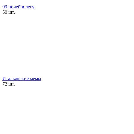
99 ночей в лесу
50 шт.
Итальянские мемы
72 шт.