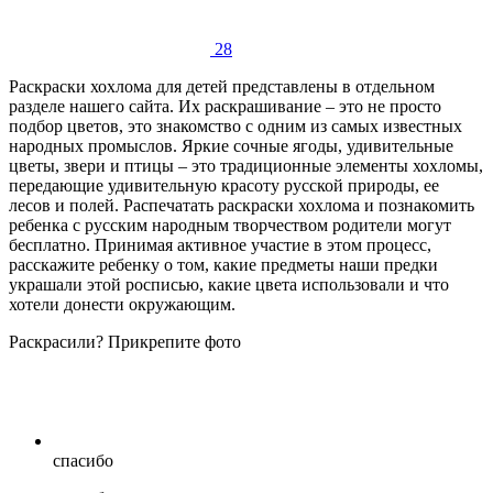
28
Раскраски хохлома для детей представлены в отдельном
разделе нашего сайта. Их раскрашивание – это не просто
подбор цветов, это знакомство с одним из самых известных
народных промыслов. Яркие сочные ягоды, удивительные
цветы, звери и птицы – это традиционные элементы хохломы,
передающие удивительную красоту русской природы, ее
лесов и полей. Распечатать раскраски хохлома и познакомить
ребенка с русским народным творчеством родители могут
бесплатно. Принимая активное участие в этом процесс,
расскажите ребенку о том, какие предметы наши предки
украшали этой росписью, какие цвета использовали и что
хотели донести окружающим.
Раскрасили? Прикрепите фото
спасибо