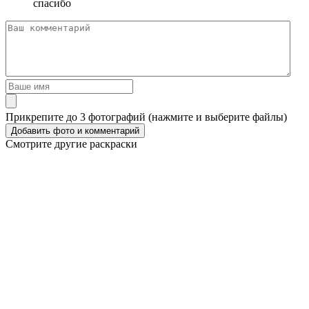
спасибо
Прикрепите до 3 фотографий (нажмите и выберите файлы)
Смотрите другие раскраски