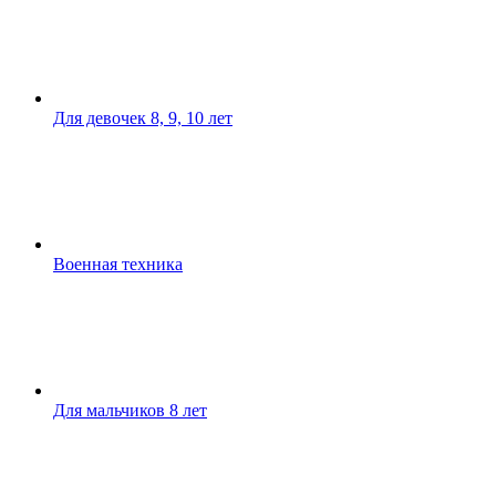
Для девочек 8, 9, 10 лет
Военная техника
Для мальчиков 8 лет