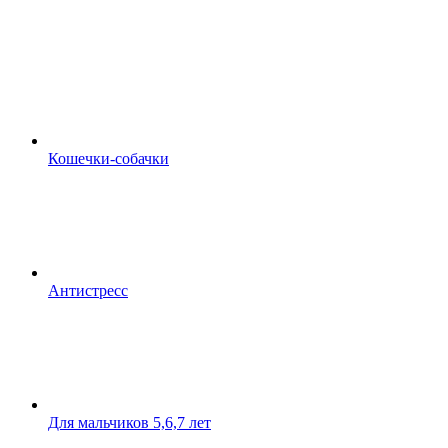
Кошечки-собачки
Антистресс
Для мальчиков 5,6,7 лет