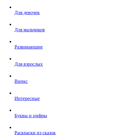
Для девочек
Для мальчиков
Развивающие
Для взрослых
Винкс
Интересные
Буквы и цифры
Раскраски из сказок