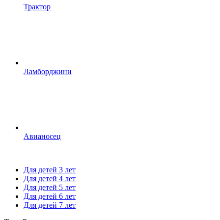
Трактор
Ламборджини
Авианосец
Для детей 3 лет
Для детей 4 лет
Для детей 5 лет
Для детей 6 лет
Для детей 7 лет