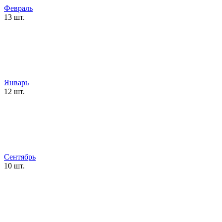
Февраль
13 шт.
Январь
12 шт.
Сентябрь
10 шт.