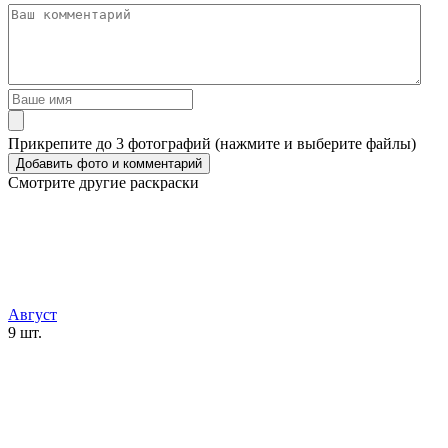
Прикрепите до 3 фотографий (нажмите и выберите файлы)
Смотрите другие раскраски
Август
9 шт.