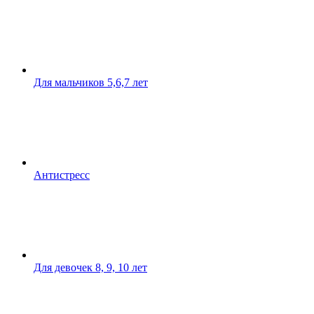
Для мальчиков 5,6,7 лет
Антистресс
Для девочек 8, 9, 10 лет