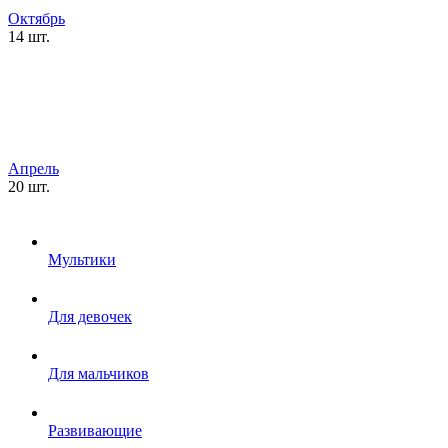
Октябрь
14 шт.
Апрель
20 шт.
Мультики
Для девочек
Для мальчиков
Развивающие