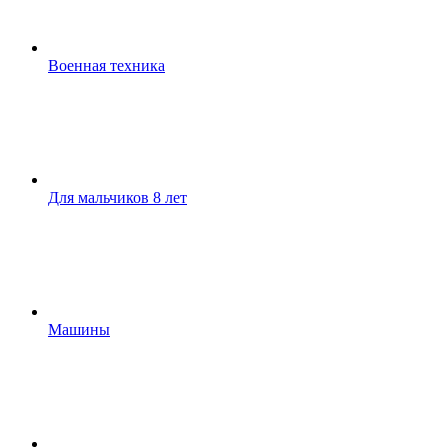
Военная техника
Для мальчиков 8 лет
Машины