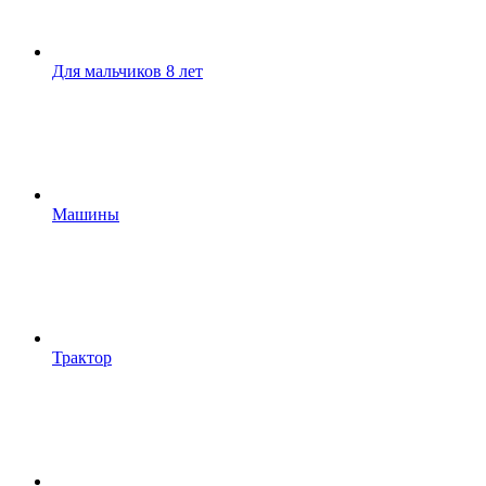
Для мальчиков 8 лет
Машины
Трактор