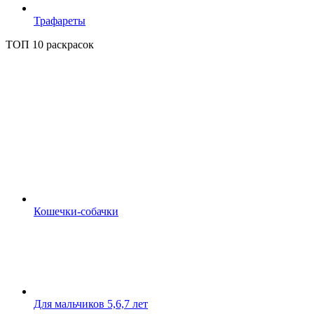
Трафареты
ТОП 10 раскрасок
Кошечки-собачки
Для мальчиков 5,6,7 лет