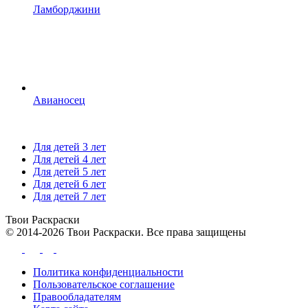
Ламборджини
Авианосец
Для детей 3 лет
Для детей 4 лет
Для детей 5 лет
Для детей 6 лет
Для детей 7 лет
Твои
Раскраски
© 2014-2026 Твои Раскраски. Все права защищены
Политика конфиденциальности
Пользовательское соглашение
Правообладателям