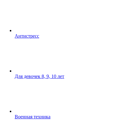
Антистресс
Для девочек 8, 9, 10 лет
Военная техника