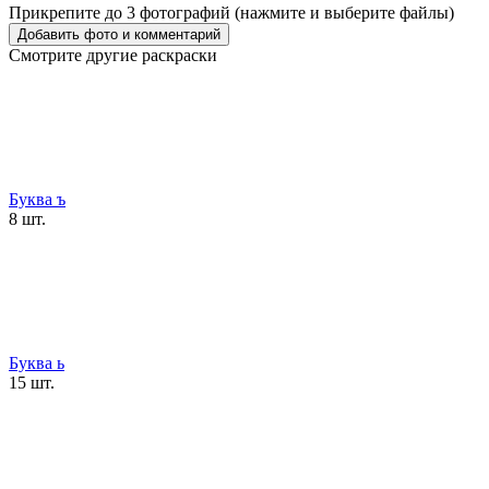
Прикрепите до 3 фотографий (нажмите и выберите файлы)
Смотрите другие раскраски
Буква ъ
8 шт.
Буква ь
15 шт.