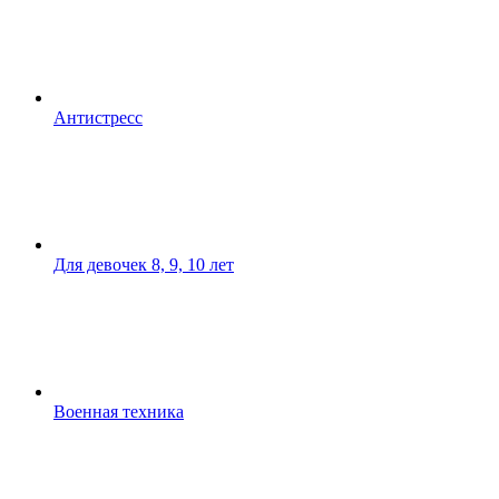
Антистресс
Для девочек 8, 9, 10 лет
Военная техника