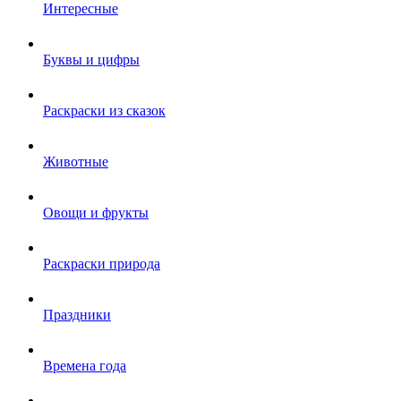
Интересные
Буквы и цифры
Раскраски из сказок
Животные
Овощи и фрукты
Раскраски природа
Праздники
Времена года