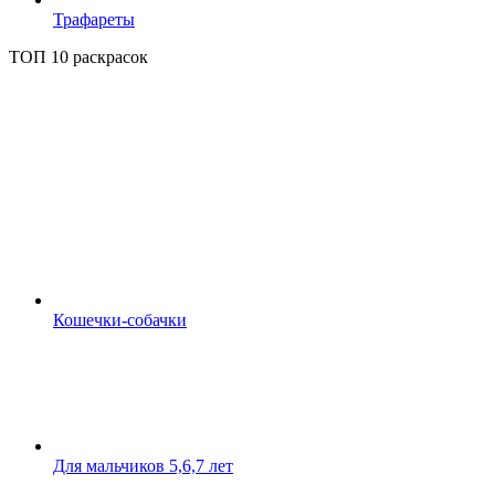
Трафареты
ТОП 10 раскрасок
Кошечки-собачки
Для мальчиков 5,6,7 лет