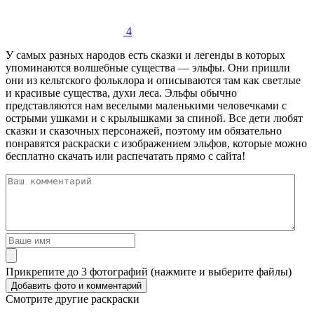
4
У самых разных народов есть сказки и легенды в которых
упоминаются волшебные существа — эльфы. Они пришли
они из кельтского фольклора и описываются там как светлые
и красивые существа, духи леса. Эльфы обычно
представляются нам веселыми маленькими человечками с
острыми ушками и с крылышками за спиной. Все дети любят
сказки и сказочных персонажей, поэтому им обязательно
понравятся раскраски с изображением эльфов, которые можно
бесплатно скачать или распечатать прямо с сайта!
Прикрепите до 3 фотографий (нажмите и выберите файлы)
Смотрите другие раскраски