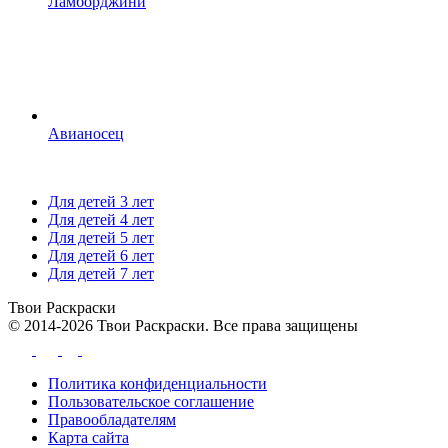
Ламборджини
Авианосец
Для детей 3 лет
Для детей 4 лет
Для детей 5 лет
Для детей 6 лет
Для детей 7 лет
Твои
Раскраски
© 2014-2026 Твои Раскраски. Все права защищены
Политика конфиденциальности
Пользовательское соглашение
Правообладателям
Карта сайта