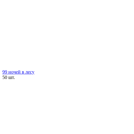
99 ночей в лесу
50 шт.