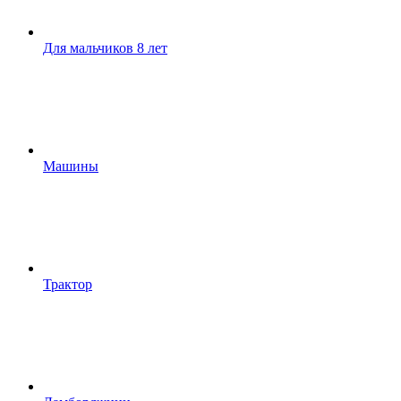
Для мальчиков 8 лет
Машины
Трактор