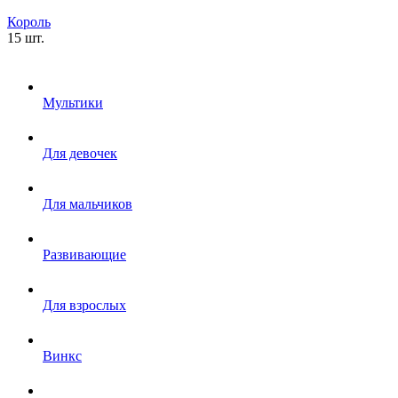
Король
15 шт.
Мультики
Для девочек
Для мальчиков
Развивающие
Для взрослых
Винкс