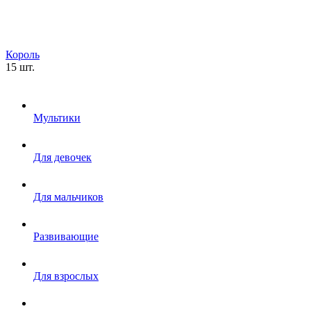
Король
15 шт.
Мультики
Для девочек
Для мальчиков
Развивающие
Для взрослых