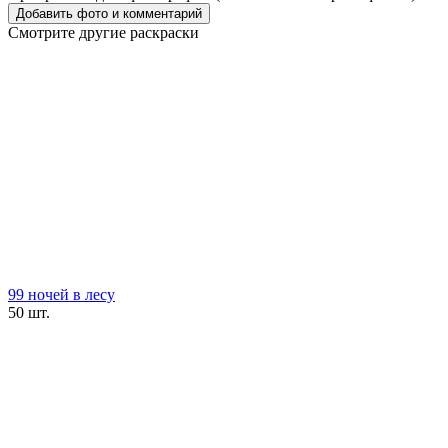
Смотрите другие раскраски
99 ночей в лесу
50 шт.