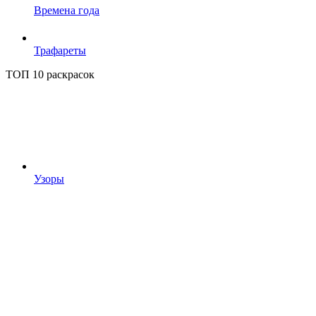
Времена года
Трафареты
ТОП 10 раскрасок
Узоры