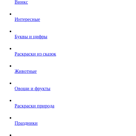
Винкс
Интересные
Буквы и цифры
Раскраски из сказок
Животные
Овощи и фрукты
Раскраски природа
Праздники