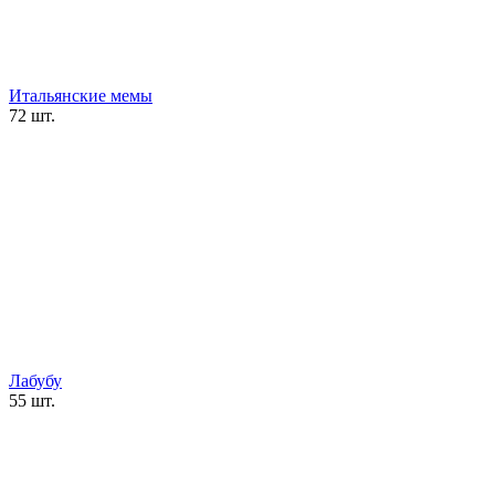
Итальянские мемы
72 шт.
Лабубу
55 шт.