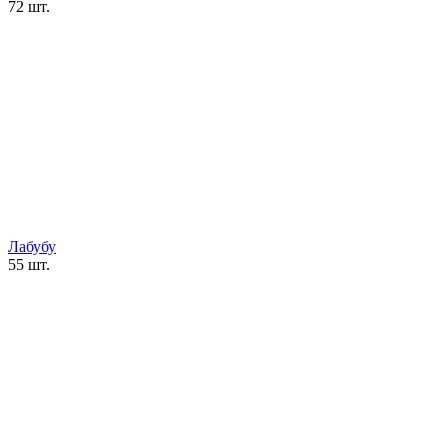
72 шт.
Лабубу
55 шт.