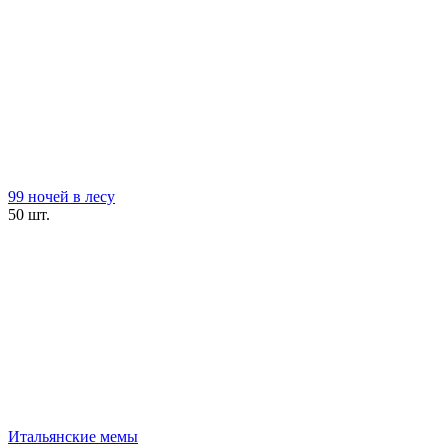
99 ночей в лесу
50 шт.
Итальянские мемы