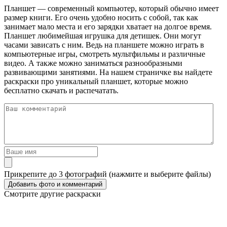
Планшет — современный компьютер, который обычно имеет
размер книги. Его очень удобно носить с собой, так как
занимает мало места и его зарядки хватает на долгое время.
Планшет любимейшая игрушка для детишек. Они могут
часами зависать с ним. Ведь на планшете можно играть в
компьютерные игры, смотреть мультфильмы и различные
видео. А также можно заниматься разнообразными
развивающими занятиями. На нашем страничке вы найдете
раскраски про уникальный планшет, которые можно
бесплатно скачать и распечатать.
Прикрепите до 3 фотографий (нажмите и выберите файлы)
Смотрите другие раскраски