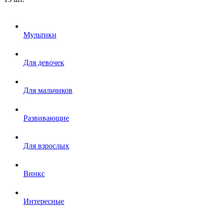
Мультики
Для девочек
Для мальчиков
Развивающие
Для взрослых
Винкс
Интересные