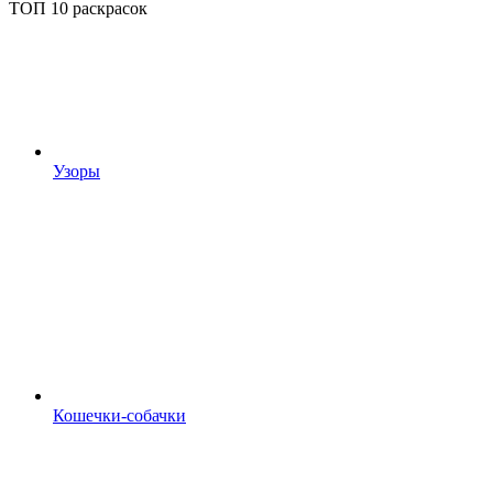
ТОП 10 раскрасок
Узоры
Кошечки-собачки