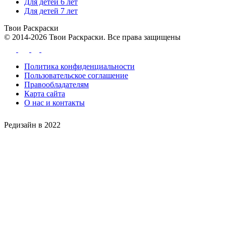
Для детей 6 лет
Для детей 7 лет
Твои
Раскраски
© 2014-2026 Твои Раскраски. Все права защищены
Политика конфиденциальности
Пользовательское соглашение
Правообладателям
Карта сайта
О нас и контакты
Редизайн в 2022