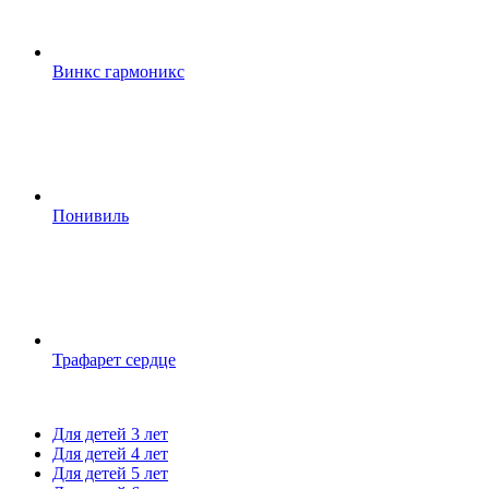
Винкс гармоникс
Понивиль
Трафарет сердце
Для детей 3 лет
Для детей 4 лет
Для детей 5 лет