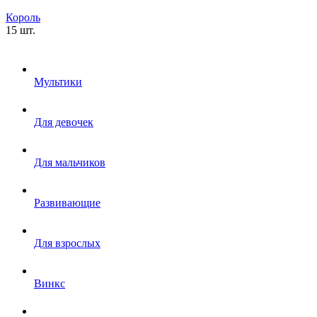
Король
15 шт.
Мультики
Для девочек
Для мальчиков
Развивающие
Для взрослых
Винкс