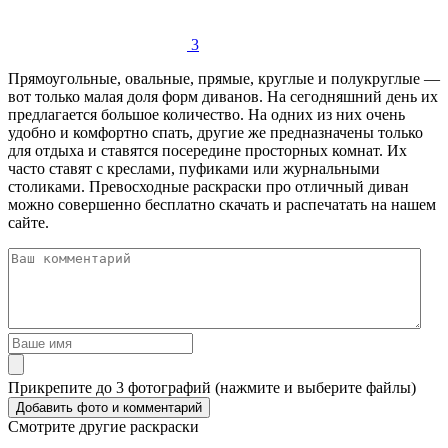
3
Прямоугольные, овальные, прямые, круглые и полукруглые —
вот только малая доля форм диванов. На сегодняшний день их
предлагается большое количество. На одних из них очень
удобно и комфортно спать, другие же предназначены только
для отдыха и ставятся посередине просторных комнат. Их
часто ставят с креслами, пуфиками или журнальными
столиками. Превосходные раскраски про отличный диван
можно совершенно бесплатно скачать и распечатать на нашем
сайте.
Прикрепите до 3 фотографий (нажмите и выберите файлы)
Смотрите другие раскраски