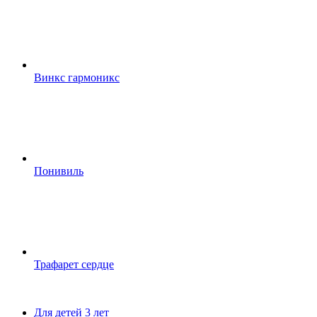
Винкс гармоникс
Понивиль
Трафарет сердце
Для детей 3 лет