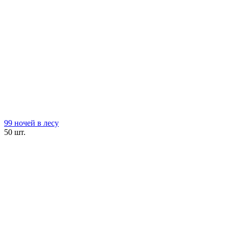
99 ночей в лесу
50 шт.