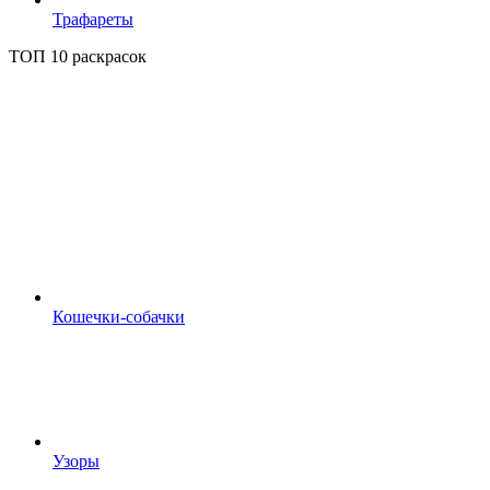
Трафареты
ТОП 10 раскрасок
Кошечки-собачки
Узоры