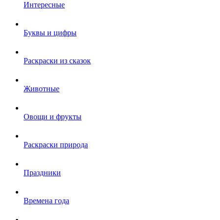
Интересные
Буквы и цифры
Раскраски из сказок
Животные
Овощи и фрукты
Раскраски природа
Праздники
Времена года