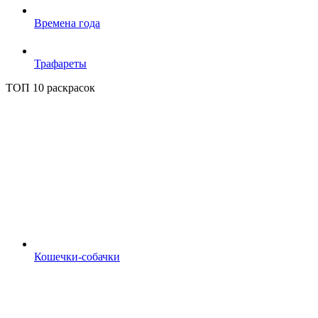
Времена года
Трафареты
ТОП 10 раскрасок
Кошечки-собачки