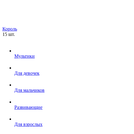
Король
15 шт.
Мультики
Для девочек
Для мальчиков
Развивающие
Для взрослых