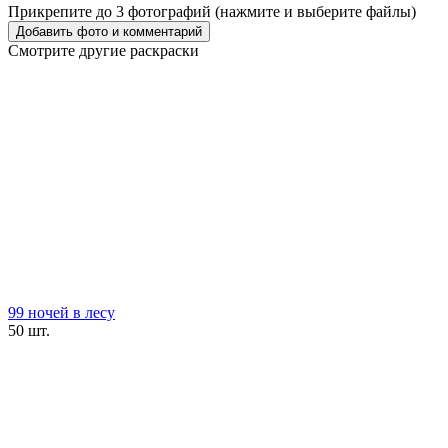
Прикрепите до 3 фотографий (нажмите и выберите файлы)
Смотрите другие раскраски
99 ночей в лесу
50 шт.