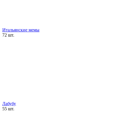
Итальянские мемы
72 шт.
Лабубу
55 шт.